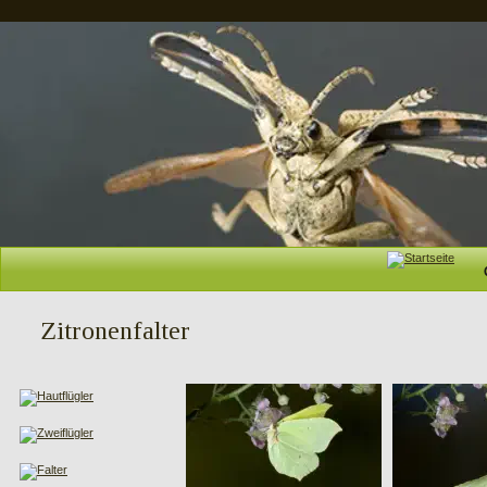
Zitronenfalter    